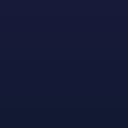
开发海洋潮汐能，推动可再生能源利用